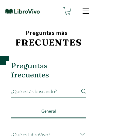
Preguntas más
FRECUENTES
Preguntas
frecuentes
General
¿Qué es LibroVivo?